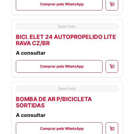
Comprar pelo WhatsApp
Sem foto
BICI. ELET 24 AUTOPROPELIDO LITE
RAVA CZ/BR
A consultar
Comprar pelo WhatsApp
Sem foto
BOMBA DE AR P/BICICLETA
SORTIDAS
A consultar
Comprar pelo WhatsApp