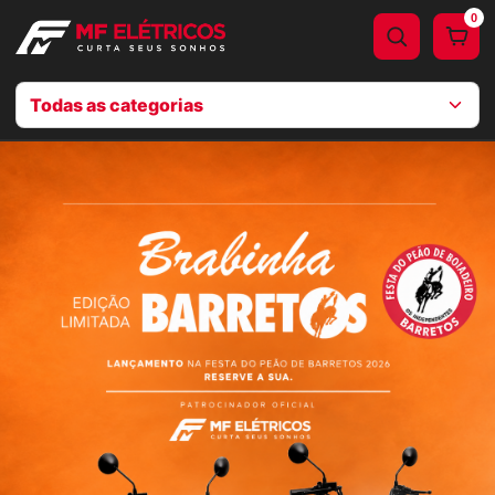
0
Todas as categorias