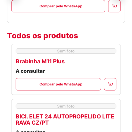
Comprar pelo WhatsApp
Todos os produtos
Sem foto
Brabinha M11 Plus
A consultar
Comprar pelo WhatsApp
Sem foto
BICI. ELET 24 AUTOPROPELIDO LITE
RAVA CZ/PT