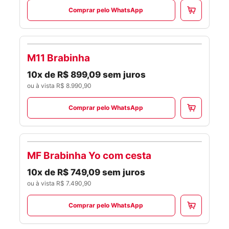
Comprar pelo WhatsApp
M11 Brabinha
SCOOTERS
10x de R$ 899,09 sem juros
ou à vista R$ 8.990,90
Comprar pelo WhatsApp
MF Brabinha Yo com cesta
SCOOTERS
10x de R$ 749,09 sem juros
ou à vista R$ 7.490,90
Comprar pelo WhatsApp