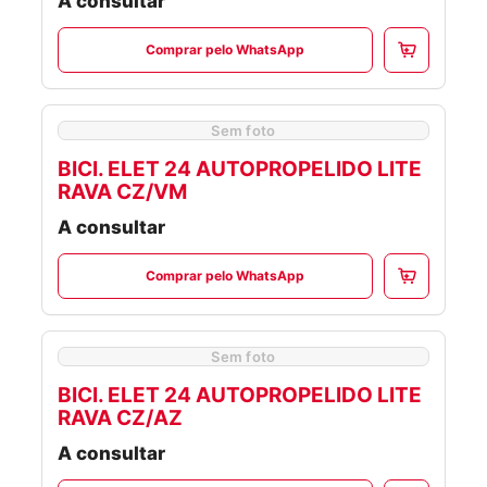
A consultar
Comprar pelo WhatsApp
Sem foto
BICI. ELET 24 AUTOPROPELIDO LITE
RAVA CZ/VM
A consultar
Comprar pelo WhatsApp
Sem foto
BICI. ELET 24 AUTOPROPELIDO LITE
RAVA CZ/AZ
A consultar